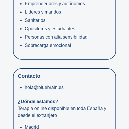
Emprendedores y autónomos
Líderes y mandos
Sanitarios
Opositores y estudiantes
Personas con alta sensibilidad
Sobrecarga emocional
Contacto
hola@bluebrain.es
¿Dónde estamos?
Terapia online disponible en toda España y
desde el extranjero
Madrid