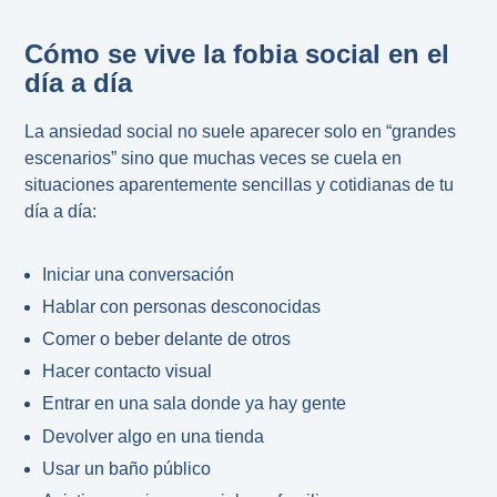
Cómo se vive la fobia social en el
día a día
La ansiedad social no suele aparecer solo en “grandes
escenarios” sino que muchas veces se cuela en
situaciones aparentemente sencillas y cotidianas de tu
día a día:
Iniciar una conversación
Hablar con personas desconocidas
Comer o beber delante de otros
Hacer contacto visual
Entrar en una sala donde ya hay gente
Devolver algo en una tienda
Usar un baño público