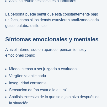
Asistir a reuniones sociales o familiares
La persona puede sentir que está constantemente bajo
un foco, como si los demás estuvieran analizando cada
gesto, palabra o silencio.
Síntomas emocionales y mentales
A nivel interno, suelen aparecer pensamientos y
emociones como:
Miedo intenso a ser juzgado o evaluado
Vergüenza anticipada
Inseguridad constante
Sensación de “no estar a la altura”
Análisis excesivo de lo que se dijo o hizo después de
la situación