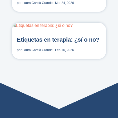
por
Laura García Grande
|
Mar 24, 2026
Etiquetas en terapia: ¿sí o no?
por
Laura García Grande
|
Feb 16, 2026