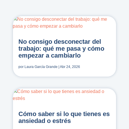
No consigo desconectar del
trabajo: qué me pasa y cómo
empezar a cambiarlo
por
Laura García Grande
|
Abr 24, 2026
Cómo saber si lo que tienes es
ansiedad o estrés