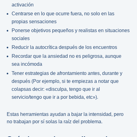
activación
Centrarse en lo que ocurre fuera, no solo en las
propias sensaciones
Ponerse objetivos pequeños y realistas en situaciones
sociales
Reducir la autocrítica después de los encuentros
Recordar que la ansiedad no es peligrosa, aunque
sea incómoda
Tener estrategias de afrontamiento antes, durante y
después (Por ejemplo, si te empiezas a notar que
colapsas decir: «disculpa, tengo que ir al
servicio/tengo que ir a por bebida, etc»).
Estas herramientas ayudan a bajar la intensidad, pero
no trabajan por sí solas la raíz del problema.