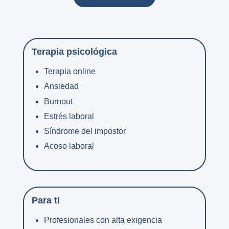
Terapia psicológica
Terapia online
Ansiedad
Burnout
Estrés laboral
Síndrome del impostor
Acoso laboral
Para ti
Profesionales con alta exigencia