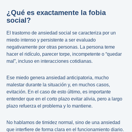
¿Qué es exactamente la fobia
social?
El trastorno de ansiedad social se caracteriza por un
miedo intenso y persistente a ser evaluado
negativamente por otras personas. La persona teme
hacer el ridículo, parecer torpe, incompetente o “quedar
mal”, incluso en interacciones cotidianas.
Ese miedo genera ansiedad anticipatoria, mucho
malestar durante la situación y, en muchos casos,
evitación. En el caso de esto último, es importante
entender que en el corto plazo evitar alivia, pero a largo
plazo refuerza el problema y lo mantiene.
No hablamos de timidez normal, sino de una ansiedad
que interfiere de forma clara en el funcionamiento diario.