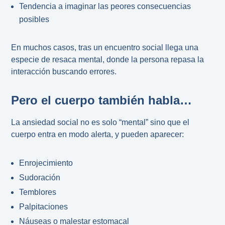
Tendencia a imaginar las peores consecuencias
posibles
En muchos casos, tras un encuentro social llega una
especie de resaca mental, donde la persona repasa la
interacción buscando errores.
Pero el cuerpo también habla…
La ansiedad social no es solo “mental” sino que el
cuerpo entra en modo alerta, y pueden aparecer:
Enrojecimiento
Sudoración
Temblores
Palpitaciones
Náuseas o malestar estomacal