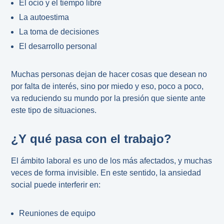
El ocio y el tiempo libre
La autoestima
La toma de decisiones
El desarrollo personal
Muchas personas dejan de hacer cosas que desean no
por falta de interés, sino por miedo y eso, poco a poco,
va reduciendo su mundo por la presión que siente ante
este tipo de situaciones.
¿Y qué pasa con el trabajo?
El ámbito laboral es uno de los más afectados, y muchas
veces de forma invisible. En este sentido, la ansiedad
social puede interferir en:
Reuniones de equipo