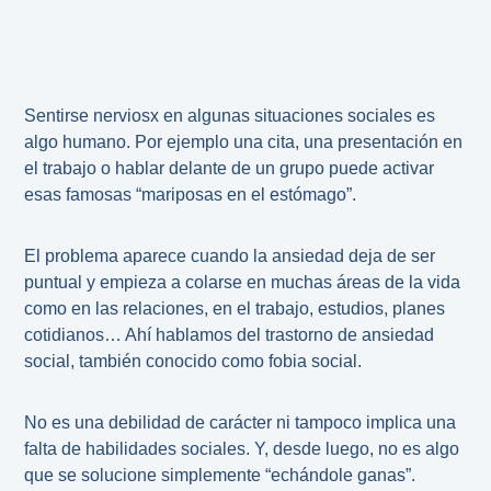
Sentirse nerviosx en algunas situaciones sociales es
algo humano. Por ejemplo una cita, una presentación en
el trabajo o hablar delante de un grupo puede activar
esas famosas “mariposas en el estómago”.
El problema aparece cuando la ansiedad deja de ser
puntual y empieza a colarse en muchas áreas de la vida
como en las relaciones, en el trabajo, estudios, planes
cotidianos… Ahí hablamos del trastorno de ansiedad
social, también conocido como fobia social.
No es una debilidad de carácter ni tampoco implica una
falta de habilidades sociales. Y, desde luego, no es algo
que se solucione simplemente “echándole ganas”.