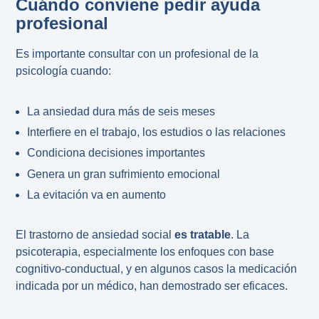
Cuándo conviene pedir ayuda
profesional
Es importante consultar con un profesional de la
psicología cuando:
La ansiedad dura más de seis meses
Interfiere en el trabajo, los estudios o las relaciones
Condiciona decisiones importantes
Genera un gran sufrimiento emocional
La evitación va en aumento
El trastorno de ansiedad social
es tratable
. La
psicoterapia, especialmente los enfoques con base
cognitivo-conductual, y en algunos casos la medicación
indicada por un médico, han demostrado ser eficaces.