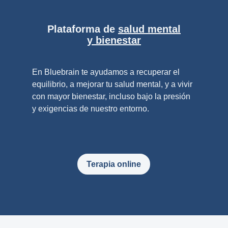
Plataforma de
salud mental
y bienestar
En Bluebrain te ayudamos a recuperar el
equilibrio, a mejorar tu salud mental, y a vivir
con mayor bienestar, incluso bajo la presión
y exigencias de nuestro entorno.
Terapia online