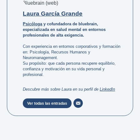
Laura García Grande
Psicóloga
y cofundadora de bluebrain,
especializada en salud mental en entornos
profesionales de alta exigencia.
Con experiencia en entornos corporativos y formación
en: Psicología, Recursos Humanos y
Neuromanagement.
Su propósito: que cada persona recupere equilibrio,
confianza y motivación en su vida personal y
profesional.
Descubre más sobre Laura en su perfil de
LinkedIn
Ver todas las entradas