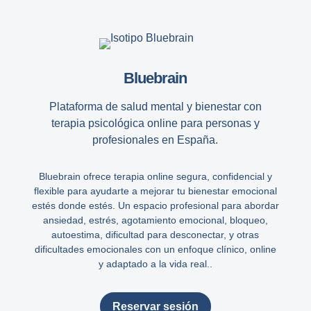
Bluebrain
Plataforma de salud mental y bienestar con
terapia psicológica online para personas y
profesionales en España.
Bluebrain ofrece terapia online segura, confidencial y
flexible para ayudarte a mejorar tu bienestar emocional
estés donde estés. Un espacio profesional para abordar
ansiedad, estrés, agotamiento emocional, bloqueo,
autoestima, dificultad para desconectar, y otras
dificultades emocionales con un enfoque clínico, online
y adaptado a la vida real..
Reservar sesión