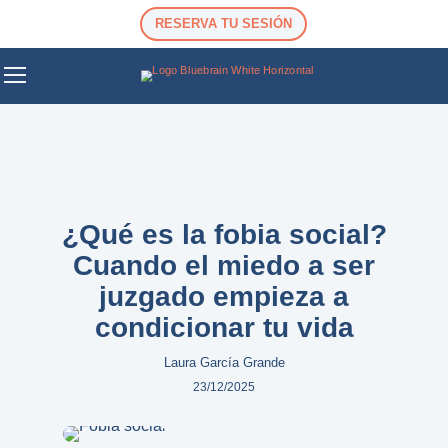
RESERVA TU SESIÓN
¿Qué es la fobia social?
Cuando el miedo a ser
juzgado empieza a
condicionar tu vida
Laura García Grande
23/12/2025