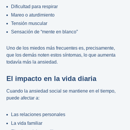
Dificultad para respirar
Mareo o aturdimiento
Tensión muscular
Sensación de “mente en blanco”
Uno de los miedos más frecuentes es, precisamente,
que los demás noten estos síntomas, lo que aumenta
todavía más la ansiedad.
El impacto en la vida diaria
Cuando la ansiedad social se mantiene en el tiempo,
puede afectar a:
Las relaciones personales
La vida familiar