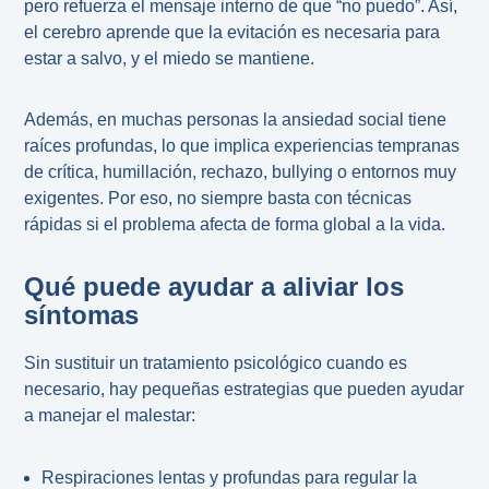
pero refuerza el mensaje interno de que “no puedo”. Así,
el cerebro aprende que la evitación es necesaria para
estar a salvo, y el miedo se mantiene.
Además, en muchas personas la ansiedad social tiene
raíces profundas, lo que implica experiencias tempranas
de crítica, humillación, rechazo, bullying o entornos muy
exigentes. Por eso, no siempre basta con técnicas
rápidas si el problema afecta de forma global a la vida.
Qué puede ayudar a aliviar los
síntomas
Sin sustituir un tratamiento psicológico cuando es
necesario, hay pequeñas estrategias que pueden ayudar
a manejar el malestar:
Respiraciones lentas y profundas para regular la