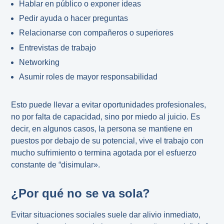
Hablar en público o exponer ideas
Pedir ayuda o hacer preguntas
Relacionarse con compañeros o superiores
Entrevistas de trabajo
Networking
Asumir roles de mayor responsabilidad
Esto puede llevar a evitar oportunidades profesionales,
no por falta de capacidad, sino por miedo al juicio. Es
decir, en algunos casos, la persona se mantiene en
puestos por debajo de su potencial, vive el trabajo con
mucho sufrimiento o termina agotada por el esfuerzo
constante de “disimular».
¿Por qué no se va sola?
Evitar situaciones sociales suele dar alivio inmediato,